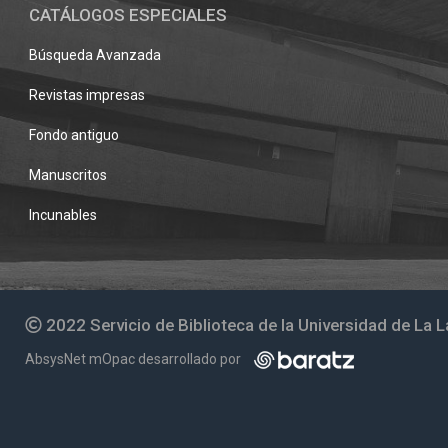
CATÁLOGOS ESPECIALES
Búsqueda Avanzada
Revistas impresas
Fondo antiguo
Manuscritos
Incunables
2022 Servicio de Biblioteca de la Universidad de La 
AbsysNet mOpac desarrollado por